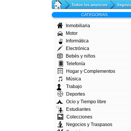
Todos los anuncios
Segovi
CATEGORIAS
Inmobiliaria
Motor
Informática
Electrónica
Bebés y niños
Telefonía
Hogar y Complementos
Música
Trabajo
Deportes
Ocio y Tiempo libre
Estudiantes
Colecciones
Negocios y Traspasos