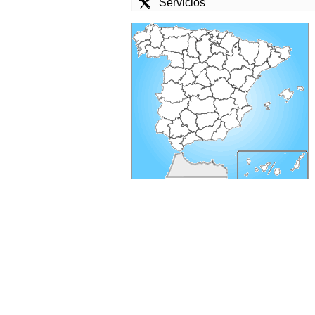
Servicios