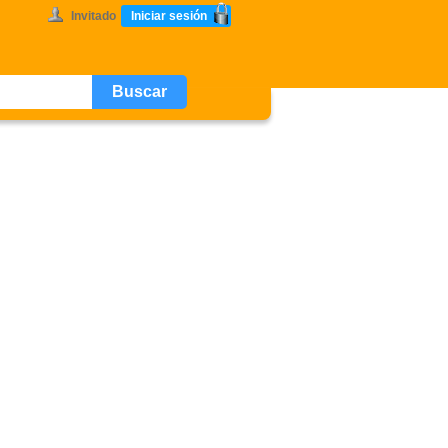
Invitado
Iniciar sesión