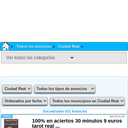
Todos los anuncios
Ciudad Real
Ver todas las categorías
Encontrados 431 Anuncios
-VENDO-
PARTICULAR
100% en aciertos 30 minutos 9 euros
tarot real ...