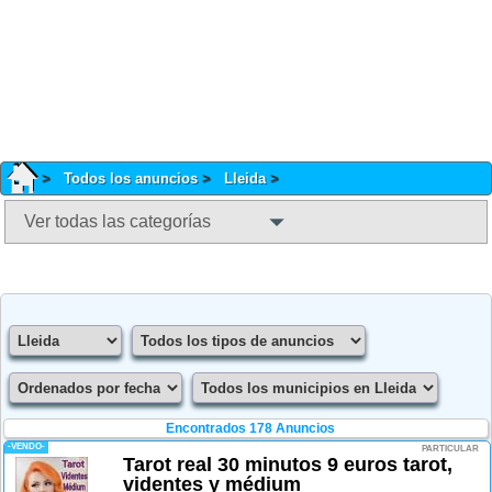
Todos los anuncios
Lleida
Ver todas las categorías
Encontrados 178 Anuncios
-VENDO-
PARTICULAR
Tarot real 30 minutos 9 euros tarot,
videntes y médium