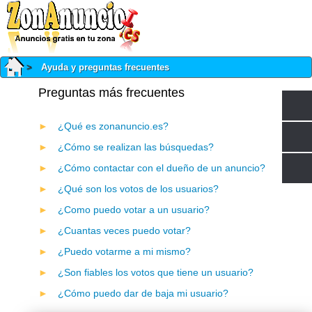
Ayuda y preguntas frecuentes
Preguntas más frecuentes
¿Qué es zonanuncio.es?
¿Cómo se realizan las búsquedas?
¿Cómo contactar con el dueño de un anuncio?
¿Qué son los votos de los usuarios?
¿Como puedo votar a un usuario?
¿Cuantas veces puedo votar?
¿Puedo votarme a mi mismo?
¿Son fiables los votos que tiene un usuario?
¿Cómo puedo dar de baja mi usuario?