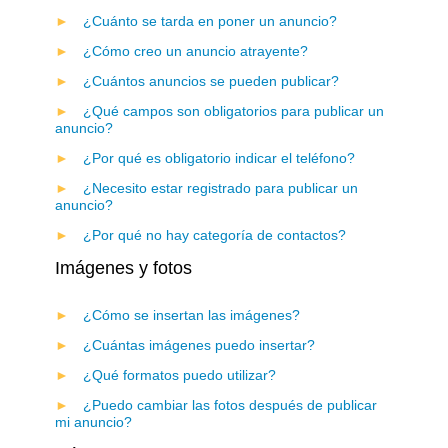
¿Cuánto se tarda en poner un anuncio?
¿Cómo creo un anuncio atrayente?
¿Cuántos anuncios se pueden publicar?
¿Qué campos son obligatorios para publicar un
anuncio?
¿Por qué es obligatorio indicar el teléfono?
¿Necesito estar registrado para publicar un
anuncio?
¿Por qué no hay categoría de contactos?
Imágenes y fotos
¿Cómo se insertan las imágenes?
¿Cuántas imágenes puedo insertar?
¿Qué formatos puedo utilizar?
¿Puedo cambiar las fotos después de publicar
mi anuncio?