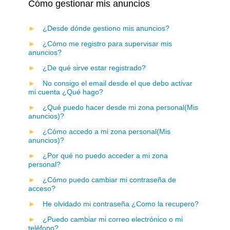
Cómo gestionar mis anuncios
¿Desde dónde gestiono mis anuncios?
¿Cómo me registro para supervisar mis
anuncios?
¿De qué sirve estar registrado?
No consigo el email desde el que debo activar
mi cuenta ¿Qué hago?
¿Qué puedo hacer desde mi zona personal(Mis
anuncios)?
¿Cómo accedo a mi zona personal(Mis
anuncios)?
¿Por qué no puedo acceder a mi zona
personal?
¿Cómo puedo cambiar mi contraseña de
acceso?
He olvidado mi contraseña ¿Como la recupero?
¿Puedo cambiar mi correo electrónico o mi
teléfono?