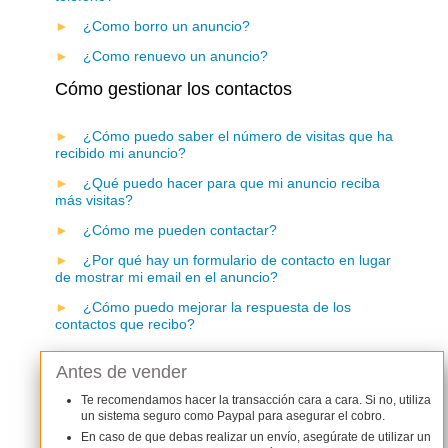
¿Como borro un anuncio?
¿Como renuevo un anuncio?
Cómo gestionar los contactos
¿Cómo puedo saber el número de visitas que ha
recibido mi anuncio?
¿Qué puedo hacer para que mi anuncio reciba
más visitas?
¿Cómo me pueden contactar?
¿Por qué hay un formulario de contacto en lugar
de mostrar mi email en el anuncio?
¿Cómo puedo mejorar la respuesta de los
contactos que recibo?
Antes de vender
Te recomendamos hacer la transacción cara a cara. Si no, utiliza
un sistema seguro como Paypal para asegurar el cobro.
En caso de que debas realizar un envío, asegúrate de utilizar un