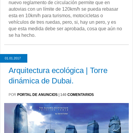
nuevo reglamento de circulación permite que en
autovias con un límite de 120km/h se pueda rebasar
esta en 10km/h para turismos, motocicletas o
vehículos de tres ruedas, pero, si, hay un pero, y es
que esta medida debe ser aprobada, cosa que aún no
se ha hecho.
01.01.2017
Arquitectura ecológica | Torre
dinámica de Dubai.
POR
PORTAL DE ANUNCIOS
|
140
COMENTARIOS