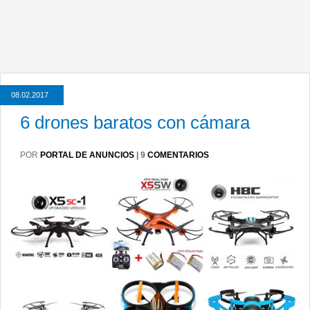
08.02.2017
6 drones baratos con cámara
POR
PORTAL DE ANUNCIOS
|
9
COMENTARIOS