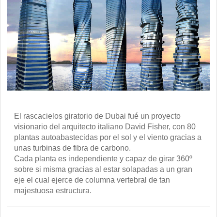
El rascacielos giratorio de Dubai fué un proyecto
visionario del arquitecto italiano David Fisher, con 80
plantas autoabastecidas por el sol y el viento gracias a
unas turbinas de fibra de carbono.
Cada planta es independiente y capaz de girar 360º
sobre si misma gracias al estar solapadas a un gran
eje el cual ejerce de columna vertebral de tan
majestuosa estructura.