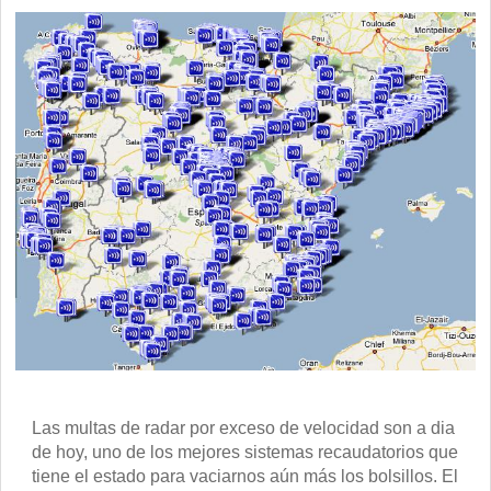
Las multas de radar por exceso de velocidad son a dia
de hoy, uno de los mejores sistemas recaudatorios que
tiene el estado para vaciarnos aún más los bolsillos. El