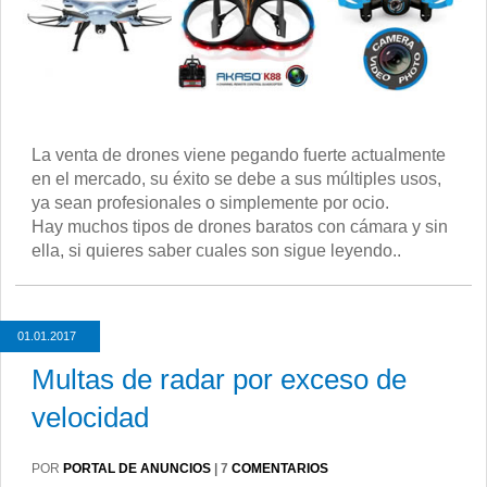
La venta de drones viene pegando fuerte actualmente
en el mercado, su éxito se debe a sus múltiples usos,
ya sean profesionales o simplemente por ocio.
Hay muchos tipos de drones baratos con cámara y sin
ella, si quieres saber cuales son sigue leyendo..
01.01.2017
Multas de radar por exceso de
velocidad
POR
PORTAL DE ANUNCIOS
|
7
COMENTARIOS