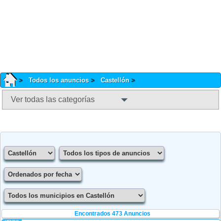
Todos los anuncios
Castellón
Ver todas las categorías
Encontrados 473 Anuncios