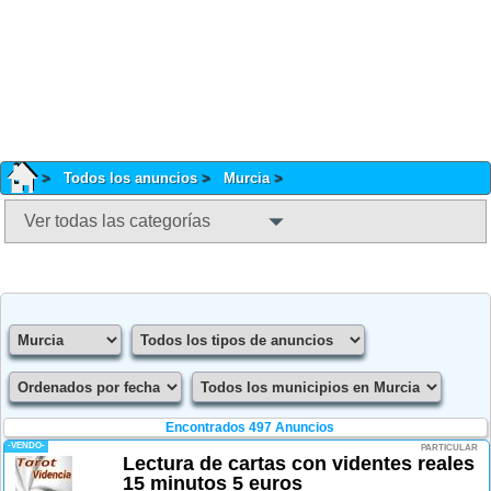
Todos los anuncios
Murcia
Ver todas las categorías
Encontrados 497 Anuncios
-VENDO-
PARTICULAR
Lectura de cartas con videntes reales
15 minutos 5 euros