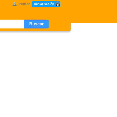
Invitado
Iniciar sesión