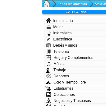
Todos los anuncios
Asturia
CATEGORIAS
Inmobiliaria
Motor
Informática
Electrónica
Bebés y niños
Telefonía
Hogar y Complementos
Música
Trabajo
Deportes
Ocio y Tiempo libre
Estudiantes
Colecciones
Negocios y Traspasos