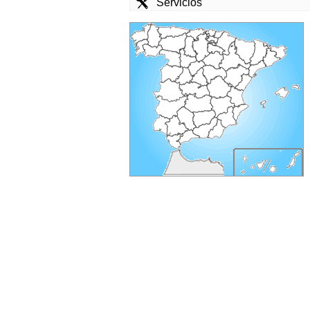
Servicios