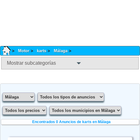
Motor
karts
Málaga
Mostrar subcategorías
Encontrados 0
Anuncios de karts en Málaga