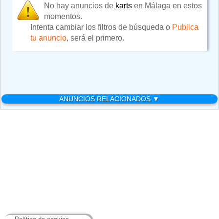
No hay anuncios de
karts
en Málaga en estos
momentos.
Intenta cambiar los filtros de búsqueda o
Publica
tu anuncio
, será el primero.
ANUNCIOS RELACIONADOS ▼