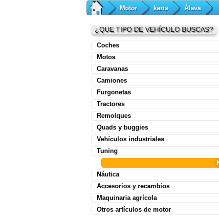
Motor
karts
Álava
¿QUE TIPO DE VEHÍCULO BUSCAS?
Coches
Motos
Caravanas
Camiones
Furgonetas
Tractores
Remolques
Quads y buggies
Vehículos industriales
Tuning
Náutica
Accesorios y recambios
Maquinaria agrícola
Otros artículos de motor