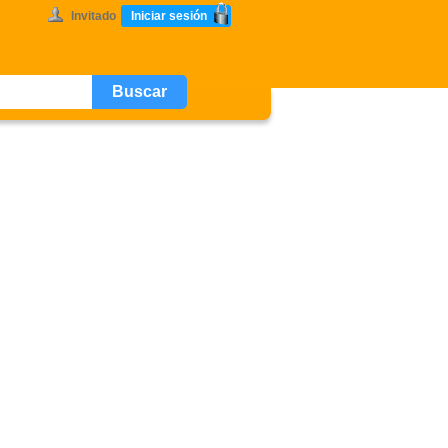
Invitado
Iniciar sesión