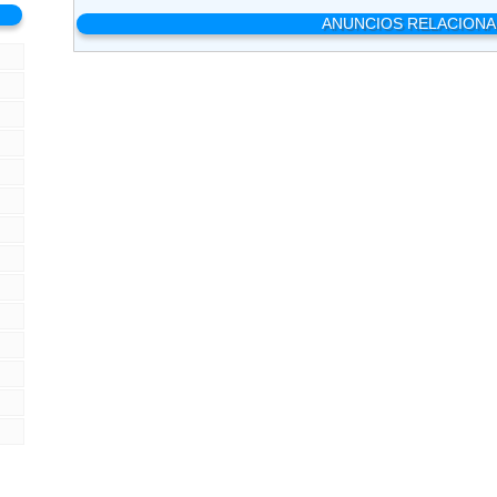
ANUNCIOS RELACION