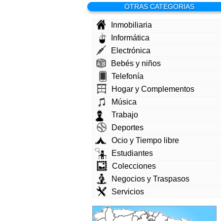
OTRAS CATEGORIAS
Inmobiliaria
Informática
Electrónica
Bebés y niños
Telefonía
Hogar y Complementos
Música
Trabajo
Deportes
Ocio y Tiempo libre
Estudiantes
Colecciones
Negocios y Traspasos
Servicios