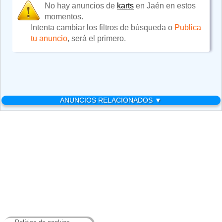
No hay anuncios de
karts
en Jaén en estos
momentos.
Intenta cambiar los filtros de búsqueda o
Publica
tu anuncio
, será el primero.
ANUNCIOS RELACIONADOS ▼