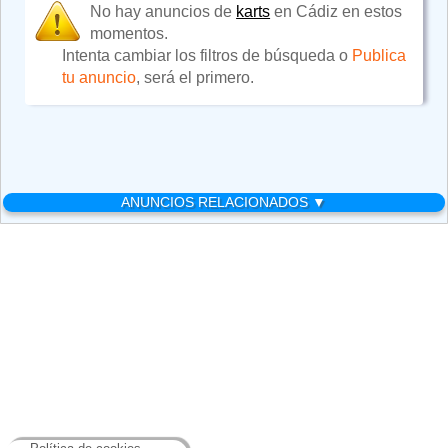
No hay anuncios de
karts
en Cádiz en estos
momentos.
Intenta cambiar los filtros de búsqueda o
Publica
tu anuncio
, será el primero.
ANUNCIOS RELACIONADOS ▼