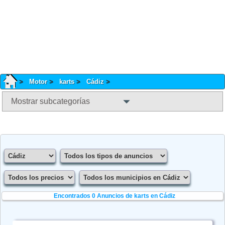
Motor
karts
Cádiz
Mostrar subcategorías
Encontrados 0
Anuncios de karts en Cádiz