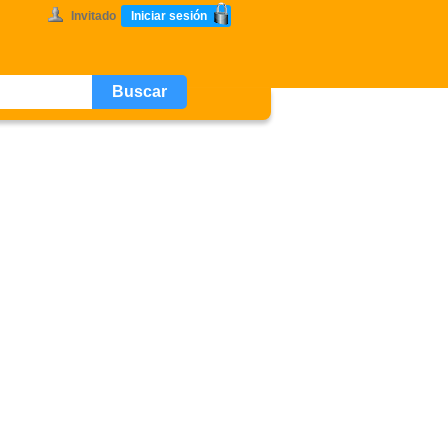
Invitado
Iniciar sesión