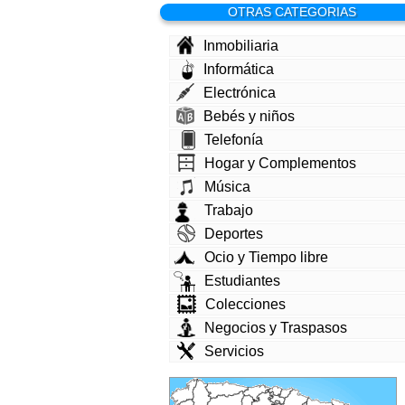
OTRAS CATEGORIAS
Inmobiliaria
Informática
Electrónica
Bebés y niños
Telefonía
Hogar y Complementos
Música
Trabajo
Deportes
Ocio y Tiempo libre
Estudiantes
Colecciones
Negocios y Traspasos
Servicios