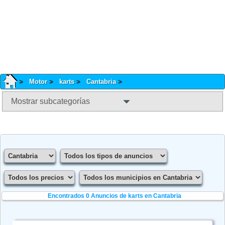
Motor
karts
Cantabria
Mostrar subcategorías
Encontrados 0
Anuncios de karts en Cantabria