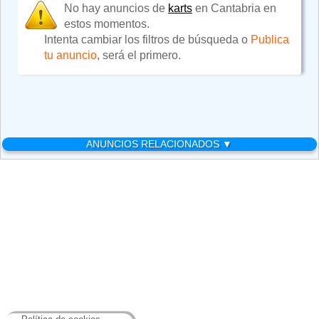
No hay anuncios de
karts
en Cantabria en
estos momentos.
Intenta cambiar los filtros de búsqueda o
Publica
tu anuncio
, será el primero.
ANUNCIOS RELACIONADOS ▼