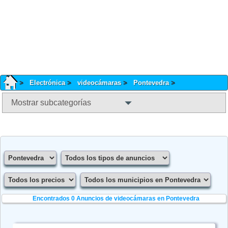
Electrónica
videocámaras
Pontevedra
Mostrar subcategorías
Encontrados 0
Anuncios de videocámaras en Pontevedra