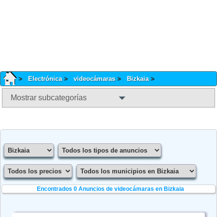
Electrónica
videocámaras
Bizkaia
Mostrar subcategorías
Encontrados 0
Anuncios de videocámaras en Bizkaia