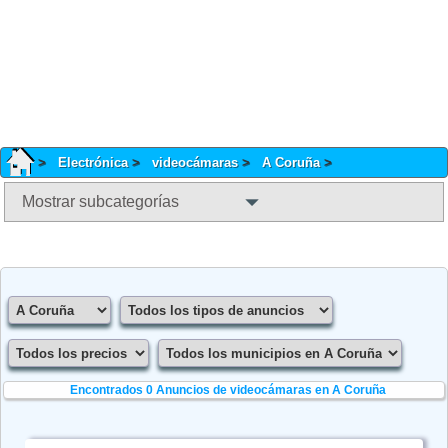
Electrónica
videocámaras
A Coruña
Mostrar subcategorías
Encontrados 0
Anuncios de videocámaras en A Coruña