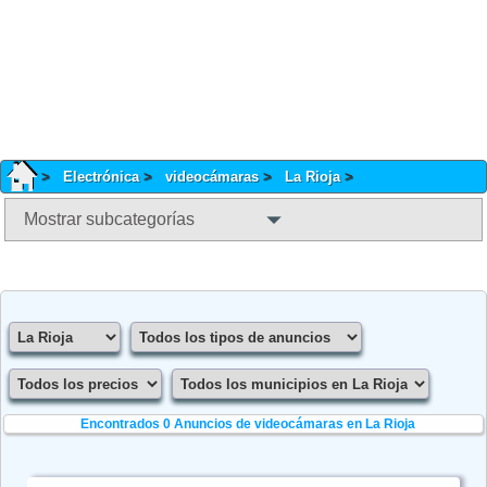
Electrónica
videocámaras
La Rioja
Mostrar subcategorías
Encontrados 0
Anuncios de videocámaras en La Rioja