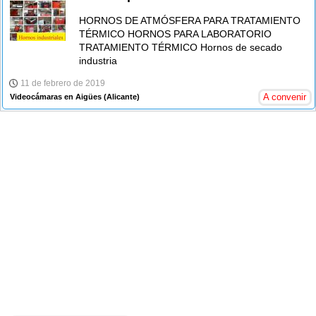
HORNOS DE ATMÓSFERA PARA TRATAMIENTO
TÉRMICO HORNOS PARA LABORATORIO
TRATAMIENTO TÉRMICO Hornos de secado
industria
11 de febrero de 2019
A convenir
Videocámaras en Aigües
(Alicante)