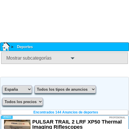
Deportes
Mostrar subcategorías
Encontrados 144
Anuncios de deportes
-VENDO-
PROFESIONAL
PULSAR TRAIL 2 LRF XP50 Thermal
Imaging Riflescopes