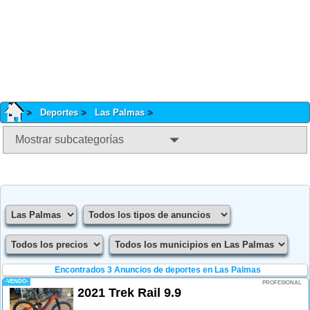
Deportes
Las Palmas
Mostrar subcategorías
Encontrados 3
Anuncios de deportes en Las Palmas
-VENDO-
PROFESIONAL
2021 Trek Rail 9.9