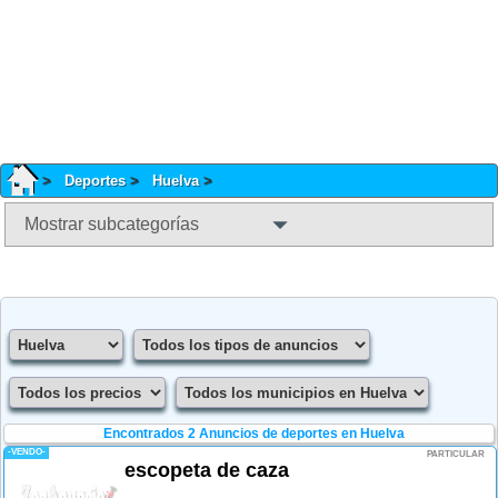
Deportes
Huelva
Mostrar subcategorías
Encontrados 2
Anuncios de deportes en Huelva
-VENDO-
PARTICULAR
escopeta de caza