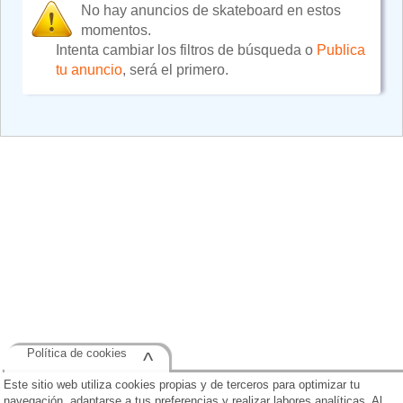
No hay anuncios de skateboard en estos
momentos.
Intenta cambiar los filtros de búsqueda o
Publica
tu anuncio
, será el primero.
Política de cookies
^
Este sitio web utiliza cookies propias y de terceros para optimizar tu
navegación, adaptarse a tus preferencias y realizar labores analíticas. Al