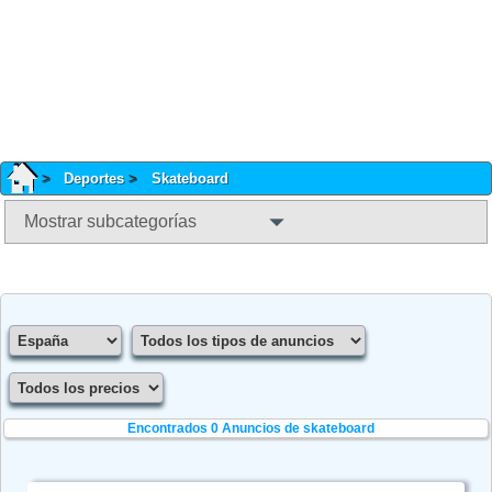
Deportes
Skateboard
Mostrar subcategorías
Encontrados 0
Anuncios de skateboard