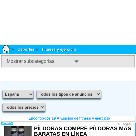
Deportes
Fitness y ejercicio
Mostrar subcategorías
Encontrados 19
Anuncios de fitness y ejercicio
-VENDO-
PARTICULAR
PÍLDORAS COMPRE PÍLDORAS MÁS
BARATAS EN LÍNEA