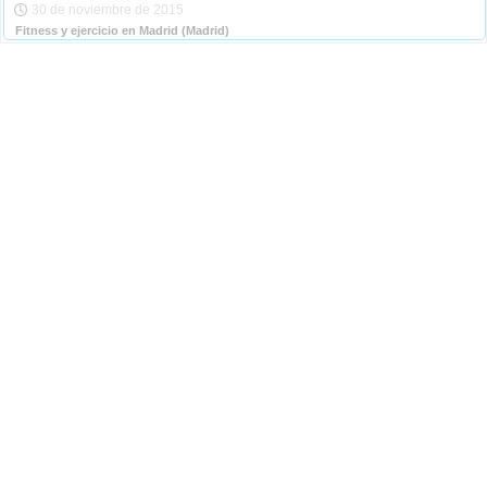
30 de noviembre de 2015
Fitness y ejercicio en Madrid
(Madrid)