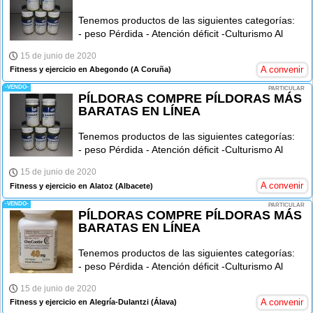
Tenemos productos de las siguientes categorías:
- peso Pérdida - Atención déficit -Culturismo Al
15 de junio de 2020
A convenir
Fitness y ejercicio en Abegondo
(A Coruña)
-VENDO-
PARTICULAR
PÍLDORAS COMPRE PÍLDORAS MÁS
BARATAS EN LÍNEA
Tenemos productos de las siguientes categorías:
- peso Pérdida - Atención déficit -Culturismo Al
15 de junio de 2020
A convenir
Fitness y ejercicio en Alatoz
(Albacete)
-VENDO-
PARTICULAR
PÍLDORAS COMPRE PÍLDORAS MÁS
BARATAS EN LÍNEA
Tenemos productos de las siguientes categorías:
- peso Pérdida - Atención déficit -Culturismo Al
15 de junio de 2020
A convenir
Fitness y ejercicio en Alegría-Dulantzi
(Álava)