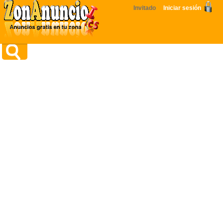
Invitado
Iniciar sesión