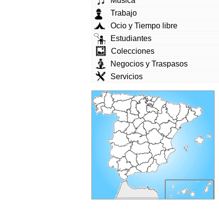
Música
Trabajo
Ocio y Tiempo libre
Estudiantes
Colecciones
Negocios y Traspasos
Servicios