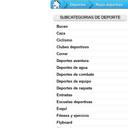
Deportes
Ropa deportiva
SUBCATEGORIAS DE DEPORTE
Buceo
Caza
Ciclismo
Clubes deportivos
Correr
Deportes aventura
Deportes de agua
Deportes de combate
Deportes de equipo
Deportes de raqueta
Entradas
Escuelas deportivas
Esquí
Fitness y ejercicio
Flyboard