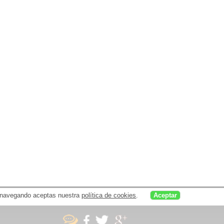
uar navegando aceptas nuestra
política de cookies
.
Aceptar