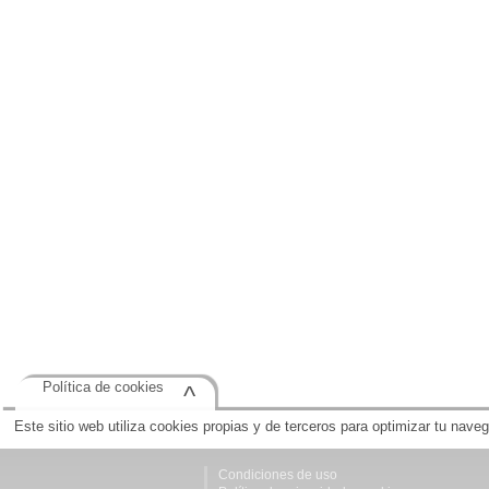
Política de cookies
^
Este sitio web utiliza cookies propias y de terceros para optimizar tu nave
Condiciones de uso