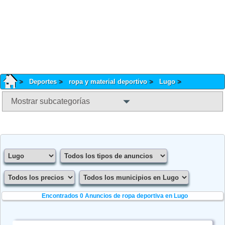
Deportes
ropa y material deportivo
Lugo
Mostrar subcategorías
Encontrados 0
Anuncios de ropa deportiva en Lugo