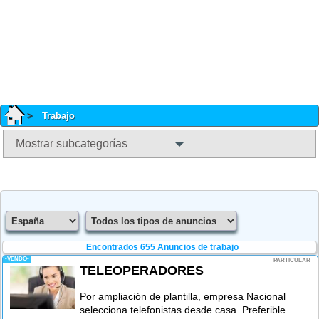
Trabajo
Mostrar subcategorías
Encontrados 655
Anuncios de trabajo
-VENDO-
PARTICULAR
TELEOPERADORES
Por ampliación de plantilla, empresa Nacional
selecciona telefonistas desde casa. Preferible