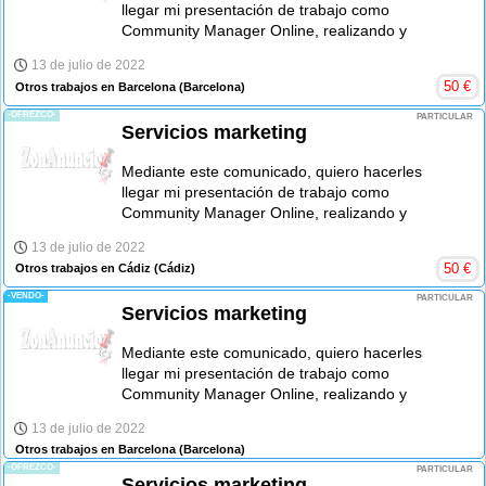
llegar mi presentación de trabajo como
Community Manager Online, realizando y
13 de julio de 2022
50
€
Otros trabajos en Barcelona
(Barcelona)
-OFREZCO-
PARTICULAR
Servicios marketing
Mediante este comunicado, quiero hacerles
llegar mi presentación de trabajo como
Community Manager Online, realizando y
13 de julio de 2022
50
€
Otros trabajos en Cádiz
(Cádiz)
-VENDO-
PARTICULAR
Servicios marketing
Mediante este comunicado, quiero hacerles
llegar mi presentación de trabajo como
Community Manager Online, realizando y
13 de julio de 2022
Otros trabajos en Barcelona
(Barcelona)
-OFREZCO-
PARTICULAR
Servicios marketing