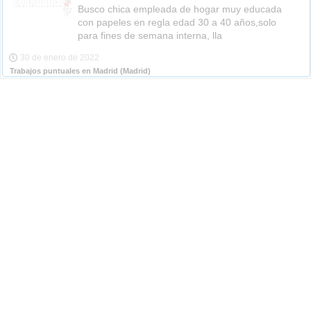
Busco chica empleada de hogar muy educada
con papeles en regla edad 30 a 40 años,solo
para fines de semana interna, lla
30 de enero de 2022
Trabajos puntuales en Madrid
(Madrid)