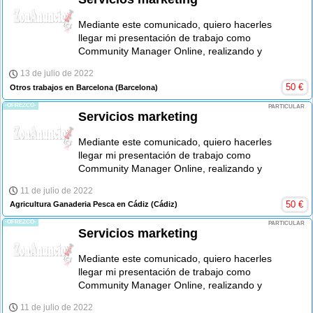
Mediante este comunicado, quiero hacerles
llegar mi presentación de trabajo como
Community Manager Online, realizando y
13 de julio de 2022
50
€
Otros trabajos en Barcelona
(Barcelona)
-OFREZCO-
PARTICULAR
Servicios marketing
Mediante este comunicado, quiero hacerles
llegar mi presentación de trabajo como
Community Manager Online, realizando y
11 de julio de 2022
50
€
Agricultura Ganaderia Pesca en Cádiz
(Cádiz)
-OFREZCO-
PARTICULAR
Servicios marketing
Mediante este comunicado, quiero hacerles
llegar mi presentación de trabajo como
Community Manager Online, realizando y
11 de julio de 2022