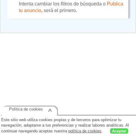
Intenta cambiar los filtros de búsqueda o
Publica
tu anuncio
, será el primero.
Política de cookies
^
Este sitio web utiliza cookies propias y de terceros para optimizar tu
navegación, adaptarse a tus preferencias y realizar labores analíticas. Al
continuar navegando aceptas nuestra
política de cookies
.
Aceptar