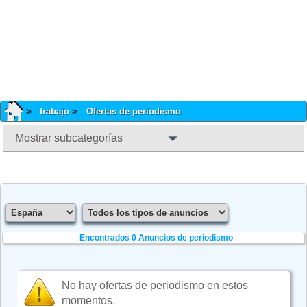
trabajo
Ofertas de periodismo
Mostrar subcategorías
Encontrados 0
Anuncios de periodismo
No hay ofertas de periodismo en estos
momentos.