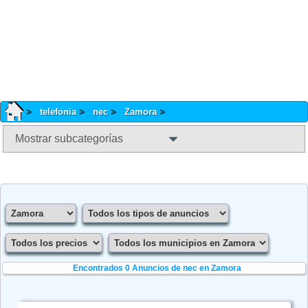
telefonia
nec
Zamora
Mostrar subcategorías
Encontrados 0
Anuncios de nec en Zamora