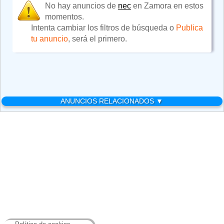
No hay anuncios de
nec
en Zamora en estos
momentos.
Intenta cambiar los filtros de búsqueda o
Publica
tu anuncio
, será el primero.
ANUNCIOS RELACIONADOS ▼