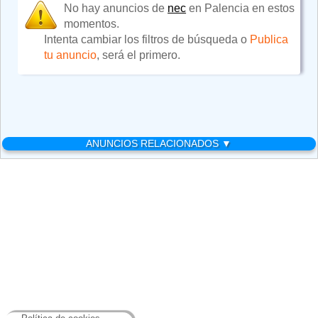
No hay anuncios de
nec
en Palencia en estos
momentos.
Intenta cambiar los filtros de búsqueda o
Publica
tu anuncio
, será el primero.
ANUNCIOS RELACIONADOS ▼