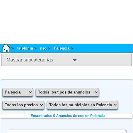
telefonia
nec
Palencia
Mostrar subcategorías
Encontrados 0
Anuncios de nec en Palencia