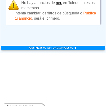
No hay anuncios de
nec
en Toledo en estos
momentos.
Intenta cambiar los filtros de búsqueda o
Publica
tu anuncio
, será el primero.
ANUNCIOS RELACIONADOS ▼