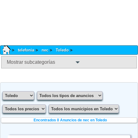
telefonia
nec
Toledo
Mostrar subcategorías
Encontrados 0
Anuncios de nec en Toledo