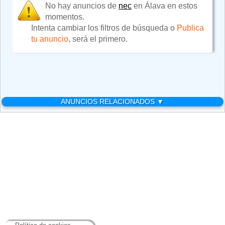
No hay anuncios de
nec
en Álava en estos
momentos.
Intenta cambiar los filtros de búsqueda o
Publica
tu anuncio
, será el primero.
ANUNCIOS RELACIONADOS ▼