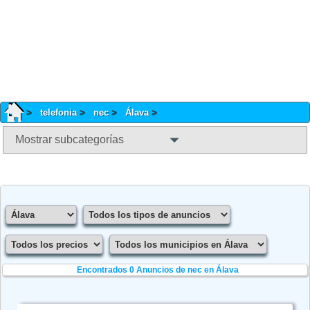
telefonia
nec
Álava
Mostrar subcategorías
Encontrados 0
Anuncios de nec en Álava