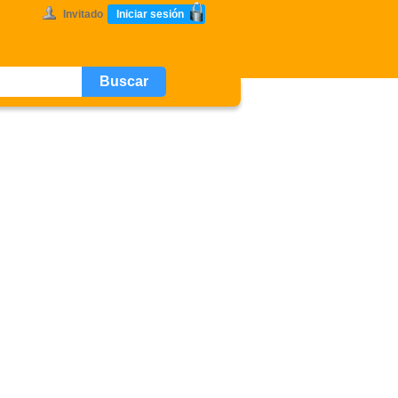
Invitado
Iniciar sesión