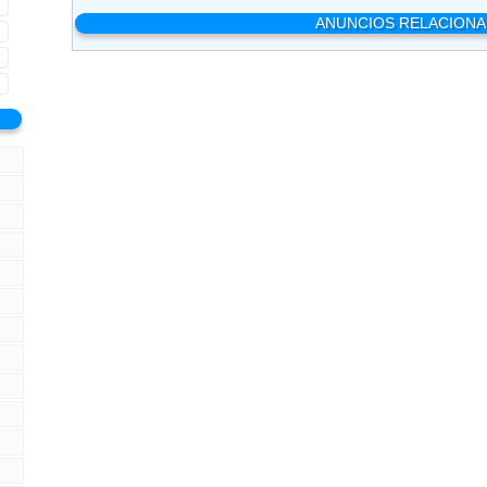
ANUNCIOS RELACION