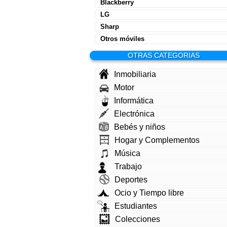
Blackberry
LG
Sharp
Otros móviles
OTRAS CATEGORIAS
Inmobiliaria
Motor
Informática
Electrónica
Bebés y niños
Hogar y Complementos
Música
Trabajo
Deportes
Ocio y Tiempo libre
Estudiantes
Colecciones