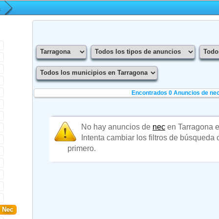
Encontrados 0
Anuncios de nec
No hay anuncios de
nec
en Tarragona 
Intenta cambiar los filtros de búsqueda
primero.
Nec