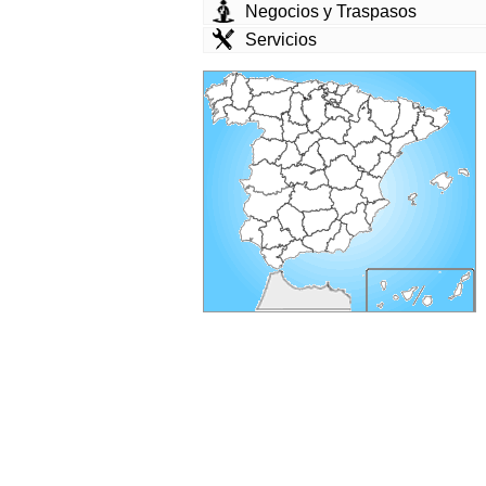
Negocios y Traspasos
Servicios