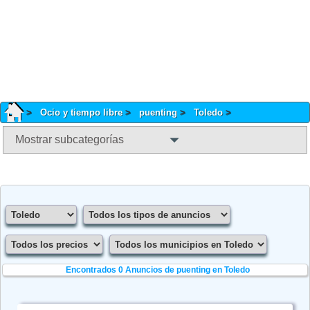
Ocio y tiempo libre
puenting
Toledo
Mostrar subcategorías
Encontrados 0
Anuncios de puenting en Toledo