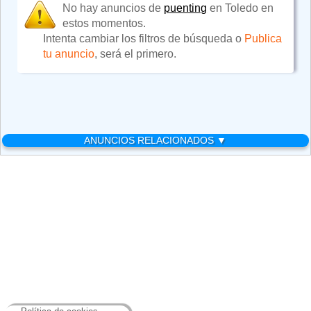
No hay anuncios de
puenting
en Toledo en
estos momentos.
Intenta cambiar los filtros de búsqueda o
Publica
tu anuncio
, será el primero.
ANUNCIOS RELACIONADOS ▼