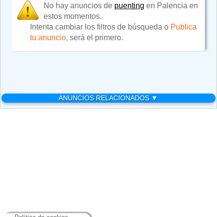
No hay anuncios de
puenting
en Palencia en
estos momentos.
Intenta cambiar los filtros de búsqueda o
Publica
tu anuncio
, será el primero.
ANUNCIOS RELACIONADOS ▼