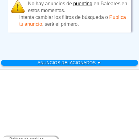
No hay anuncios de
puenting
en Baleares en
estos momentos.
Intenta cambiar los filtros de búsqueda o
Publica
tu anuncio
, será el primero.
ANUNCIOS RELACIONADOS ▼