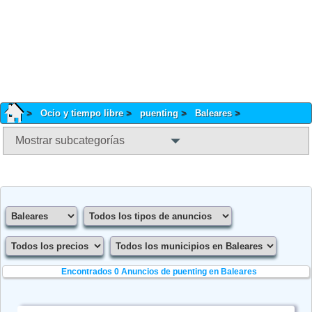
Ocio y tiempo libre
puenting
Baleares
Mostrar subcategorías
Encontrados 0
Anuncios de puenting en Baleares