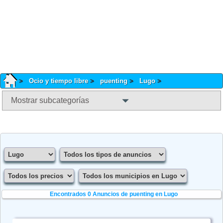
Ocio y tiempo libre
puenting
Lugo
Mostrar subcategorías
Encontrados 0
Anuncios de puenting en Lugo