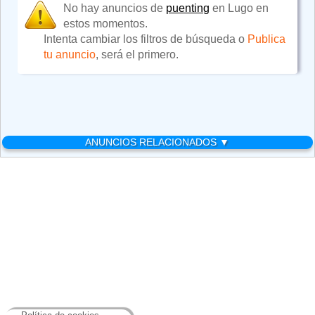
No hay anuncios de
puenting
en Lugo en
estos momentos.
Intenta cambiar los filtros de búsqueda o
Publica
tu anuncio
, será el primero.
ANUNCIOS RELACIONADOS ▼