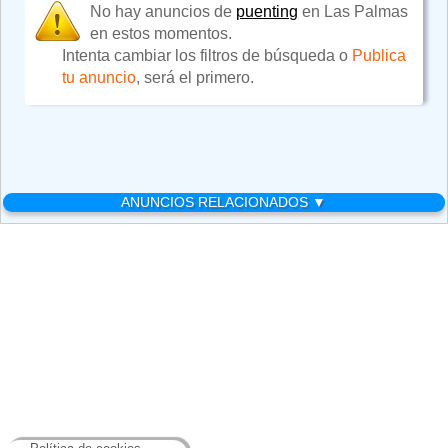
No hay anuncios de
puenting
en Las Palmas
en estos momentos.
Intenta cambiar los filtros de búsqueda o
Publica
tu anuncio
, será el primero.
ANUNCIOS RELACIONADOS ▼