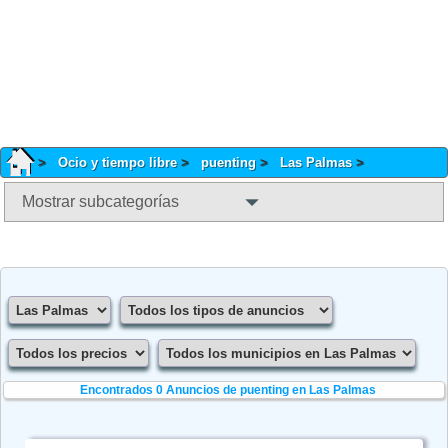
Ocio y tiempo libre
puenting
Las Palmas
Mostrar subcategorías
Encontrados 0
Anuncios de puenting en Las Palmas