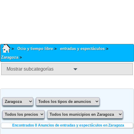
Ocio y tiempo libre
entradas y espectáculos
Zaragoza
Mostrar subcategorías
Encontrados 0
Anuncios de entradas y espectáculos en Zaragoza