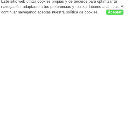
Este sitio web utiliza cookies propias y de terceros para optimizar tu
navegación, adaptarse a tus preferencias y realizar labores analíticas. Al
continuar navegando aceptas nuestra
política de cookies
.
Aceptar