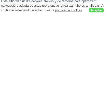
Este sitio web utiliza cookies propias y de terceros para optimizar tu
navegación, adaptarse a tus preferencias y realizar labores analíticas. Al
continuar navegando aceptas nuestra
política de cookies
.
Aceptar