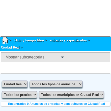
Ocio y tiempo libre
entradas y espectáculos
Ciudad Real
Mostrar subcategorías
Encontrados 0
Anuncios de entradas y espectáculos en Ciudad Real