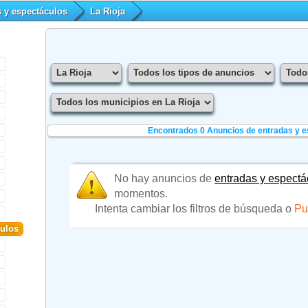
s y espectáculos
La Rioja
Encontrados 0
Anuncios de entradas y e
No hay anuncios de
entradas y espectá
momentos.
Intenta cambiar los filtros de búsqueda o
Pu
culos