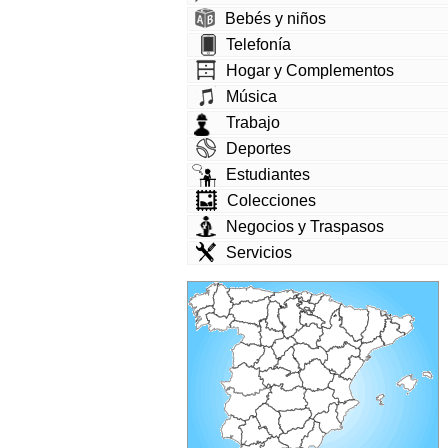
Bebés y niños
Telefonía
Hogar y Complementos
Música
Trabajo
Deportes
Estudiantes
Colecciones
Negocios y Traspasos
Servicios