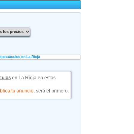
spectáculos en La Rioja
culos
en La Rioja en estos
blica tu anuncio
, será el primero.