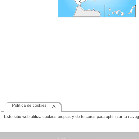
Política de cookies
^
Este sitio web utiliza cookies propias y de terceros para optimizar tu nave