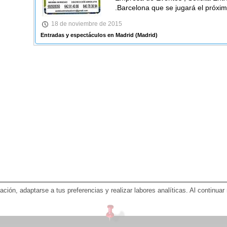
.Barcelona que se jugará el próx
18 de noviembre de 2015
Entradas y espectáculos en Madrid
(Madrid)
gación, adaptarse a tus preferencias y realizar labores analíticas. Al contin