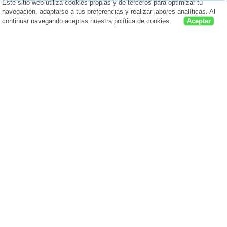
Este sitio web utiliza cookies propias y de terceros para optimizar tu
navegación, adaptarse a tus preferencias y realizar labores analíticas. Al
continuar navegando aceptas nuestra
política de cookies
.
Aceptar