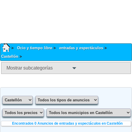
Ocio y tiempo libre
entradas y espectáculos
Castellón
Mostrar subcategorías
Encontrados 0
Anuncios de entradas y espectáculos en Castellón