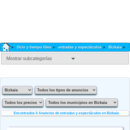
Ocio y tiempo libre
entradas y espectáculos
Bizkaia
Mostrar subcategorías
Encontrados 0
Anuncios de entradas y espectáculos en Bizkaia