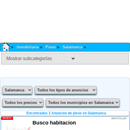
Inmobiliaria
Pisos
Salamanca
Mostrar subcategorías
Encontrados 3
Anuncios de pisos en Salamanca
-BUSCO-
PARTICULAR
Busco habitacion