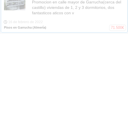
Promocion en calle mayor de Garrucha(cerca del
castillo) viviendas de 1, 2 y 3 dormitorios, dos
fantasticos aticos con v
16 de febrero de 2022
71.500
€
Pisos en Garrucha
(Almería)