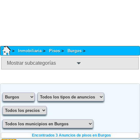
Inmobiliaria
Pisos
Burgos
Mostrar subcategorías
Encontrados 3
Anuncios de pisos en Burgos