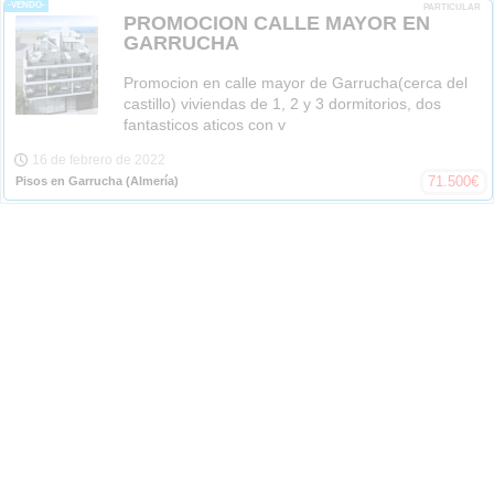
-VENDO-
PARTICULAR
PROMOCION CALLE MAYOR EN
GARRUCHA
Promocion en calle mayor de Garrucha(cerca del
castillo) viviendas de 1, 2 y 3 dormitorios, dos
fantasticos aticos con v
16 de febrero de 2022
71.500
€
Pisos en Garrucha
(Almería)