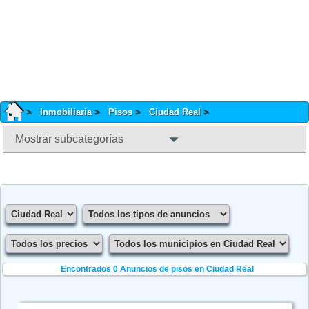
Inmobiliaria
Pisos
Ciudad Real
Mostrar subcategorías
Encontrados 0
Anuncios de pisos en Ciudad Real