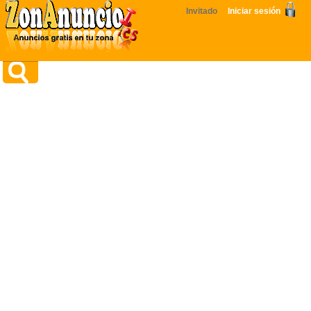
Invitado
Iniciar sesión