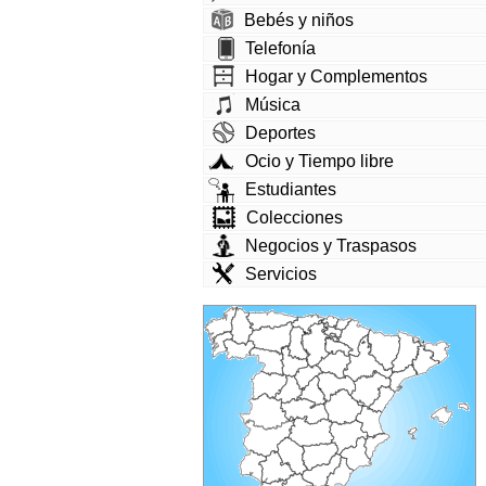
Bebés y niños
Telefonía
Hogar y Complementos
Música
Deportes
Ocio y Tiempo libre
Estudiantes
Colecciones
Negocios y Traspasos
Servicios