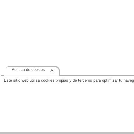
Política de cookies
^
Este sitio web utiliza cookies propias y de terceros para optimizar tu nave