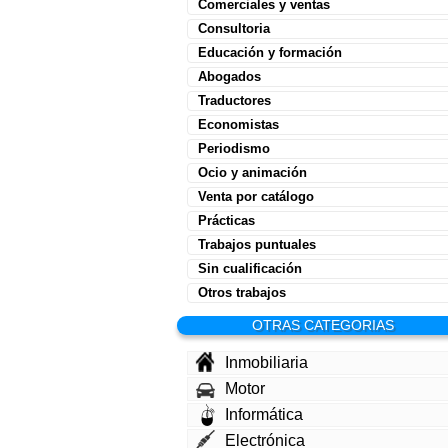
Comerciales y ventas
Consultoria
Educación y formación
Abogados
Traductores
Economistas
Periodismo
Ocio y animación
Venta por catálogo
Prácticas
Trabajos puntuales
Sin cualificación
Otros trabajos
OTRAS CATEGORIAS
Inmobiliaria
Motor
Informática
Electrónica