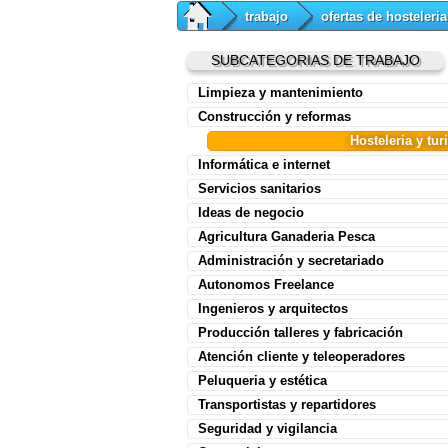
trabajo
ofertas de hosteleri
SUBCATEGORIAS DE TRABAJO
Limpieza y mantenimiento
Construcción y reformas
Hosteleria y tu
Informática e internet
Servicios sanitarios
Ideas de negocio
Agricultura Ganaderia Pesca
Administración y secretariado
Autonomos Freelance
Ingenieros y arquitectos
Producción talleres y fabricación
Atención cliente y teleoperadores
Peluqueria y estética
Transportistas y repartidores
Seguridad y vigilancia