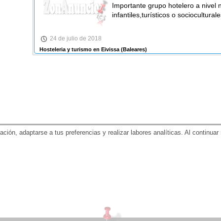
Importante grupo hotelero a nivel 
infantiles,turísticos o sociocultural
24 de julio de 2018
Hosteleria y turismo en Eivissa
(Baleares)
gación, adaptarse a tus preferencias y realizar labores analíticas. Al contin