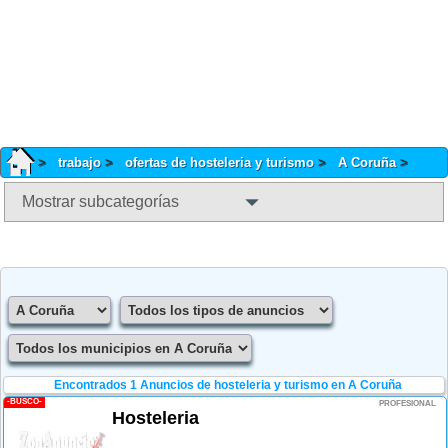
trabajo
ofertas de hosteleria y turismo
A Coruña
Mostrar subcategorías
Encontrados 1
Anuncios de hosteleria y turismo en A Coruña
-BUSCO-
PROFESIONAL
Hosteleria