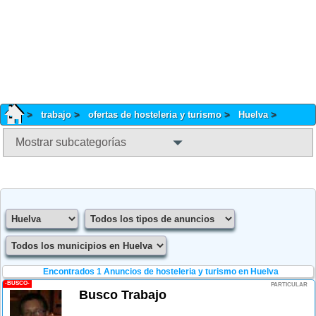
trabajo
ofertas de hosteleria y turismo
Huelva
Mostrar subcategorías
Encontrados 1
Anuncios de hosteleria y turismo en Huelva
-BUSCO-
PARTICULAR
Busco Trabajo