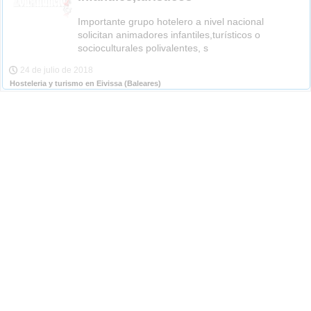
Importante grupo hotelero a nivel nacional
solicitan animadores infantiles,turísticos o
socioculturales polivalentes, s
24 de julio de 2018
Hosteleria y turismo en Eivissa
(Baleares)