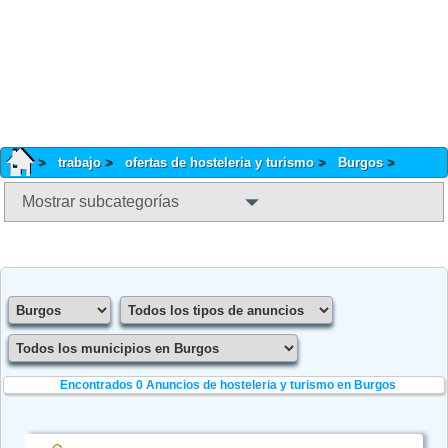
trabajo
ofertas de hosteleria y turismo
Burgos
Mostrar subcategorías
Encontrados 0
Anuncios de hosteleria y turismo en Burgos